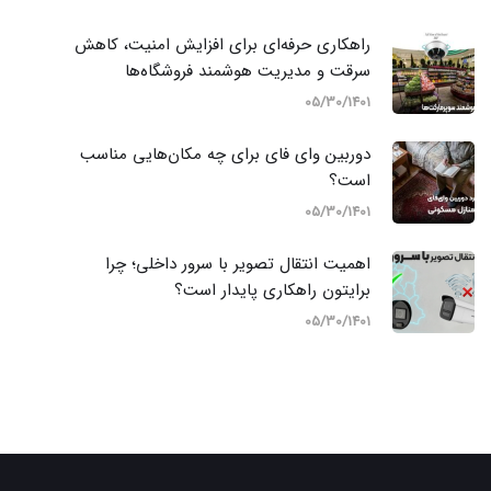
راهکاری حرفه‌ای برای افزایش امنیت، کاهش
سرقت و مدیریت هوشمند فروشگاه‌ها
05/30/1401
دوربین وای‌ فای برای چه مکان‌هایی مناسب
است؟
05/30/1401
اهمیت انتقال تصویر با سرور داخلی؛ چرا
برایتون راهکاری پایدار است؟
05/30/1401