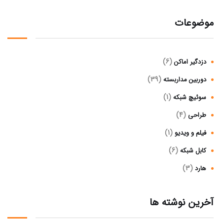
موضوعات
(6)
دزدگیر اماکن
(39)
دوربین مداربسته
(1)
سوئیچ شبکه
(4)
طراحی
(1)
فیلم و ویدیو
(6)
کابل شبکه
(3)
هارد
آخرین نوشته ها