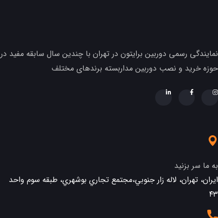
نمایندگی رسمی دوربین برایتون در تهران با چندین سال سابقه مفید در
حوزه خرید و نصب دوربین مداربسته برندهای مختلف
به ما سر بزنید
ایران، تهران، لاله زار جنوبي،مجتمع تجاري بوشهري، طبقه سوم واحد
٤٣