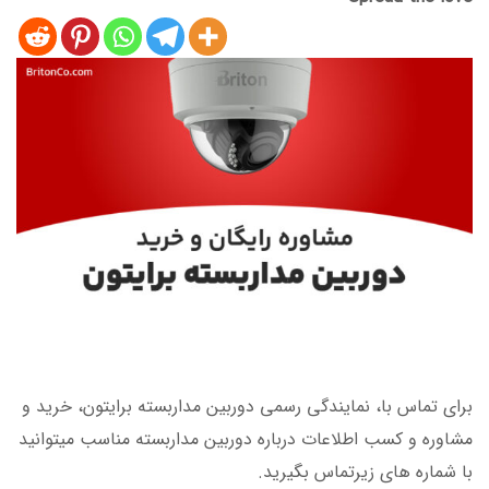
برای تماس با، نمایندگی رسمی دوربین مداربسته برایتون، خرید و
مشاوره و کسب اطلاعات درباره دوربین مداربسته مناسب میتوانید
با شماره های زیرتماس بگیرید.