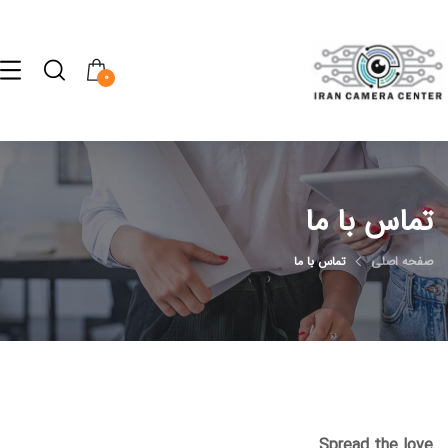
0
تماس با ما
صفحه اصلی
تماس با ما
Spread the love