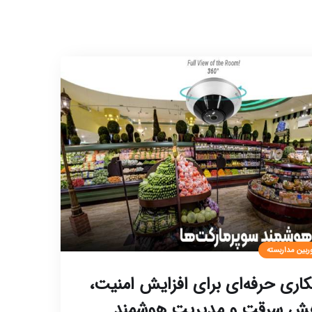
ربین مداربسته
کاری حرفه‌ای برای افزایش امنیت،
ش سرقت و مدیریت هوشمند