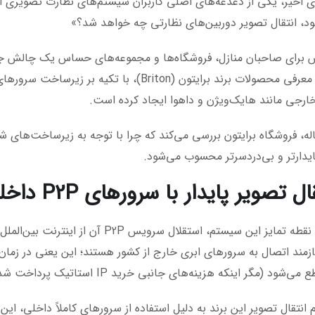
ی اخیر، یکی از دغدغه‌های اصلی کاربران سیستم‌های نظارت تصویری این
، انتقال تصویر دوربین‌های نظارتی چه خواهد شد؟»
 برای صاحبان منازل، فروشگاه‌ها و مجموعه‌های حساس یک چالش ج
با معرفی محصولات برند برایتون (Briton)، با
ارجی مانند هایک‌ویژن و داهوا ایجاد کرده است.
له، فروشگاه برایتون بررسی می‌کند که چرا با توجه به زیرساخت‌های شبک
پایدارتر و بی‌دردسرتر محسوب می‌شود.
بزرگ‌ترین نقطه تمایز این سیستم، استقل
یازمند اتصال به سرورهای ابری خارج از کشور هستند؛ این یعنی در زمان 
شود (مگر اینکه هزینه‌های جانبی خرید IP استاتیک پرداخت شده باشد).
 انتقال تصویر این برند به دلیل استفاده از سرورهای کاملاً داخلی، ا