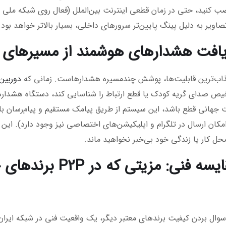
 کنید، حتی در زمان قطعی اینترنت بین‌الملل (فعال روی شبکه ملی 
صاویر به دلیل پینگ پایین‌تر سرورهای داخلی، بسیار بالاتر خواهد بود.
ذاب‌ترین قابلیت‌ها، پوشش چندمسیره هشدارهاست. زمانی که
دوربین 
 صدای گریه کودک یا قطع ارتباط را شناسایی کند، دستگاه هشدارها
نت جهانی قطع باشد، این سیستم از طریق پیامک مستقیم و پیام‌رسان بله
کان ارسال در تلگرام و اپلیکیشن‌های اختصاصی نیز وجود دارد). ای
 کار یا زندگی خود بی‌خبر نخواهید ماند.
سوال بردن کیفیت برندهای معتبر دیگر، یک واقعیت فنی در شبکه ایران 