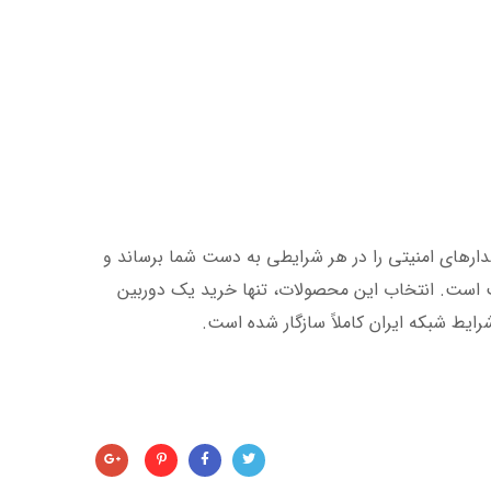
شدارهای امنیتی را در هر شرایطی به دست شما برساند و
ب است. انتخاب این محصولات، تنها خرید یک دوربین
ایط شبکه ایران کاملاً سازگار شده است.