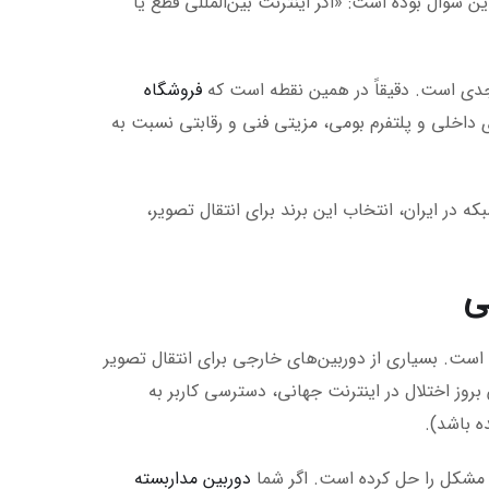
 سوال بوده است: «اگر اینترنت بین‌المللی قطع یا
دی است. دقیقاً در همین نقطه است که
فروشگاه
 تکیه بر زیرساخت سرورهای داخلی و پلتفرم بومی، مزیتی فنی و رقابتی نسبت به
ه در ایران، انتخاب این برند برای انتقال تصویر،
ال سرویس P2P آن از اینترنت بین‌الملل است. بسیاری از دوربین‌های خارجی برای انتقال تصویر
بروز اختلال در اینترنت جهانی، دسترسی کاربر به
ین مشکل را حل کرده است. اگر شما
دوربین مداربسته