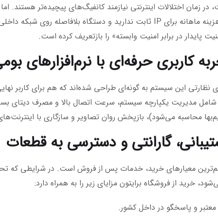
در زمان اختلالات اینترنتی نیازمند کانفیگ‌های پیچیده‌تر هستند. اما ا
پرداخت هزینه ماهانه برای IP ثابت ندارید و دستگاه بلافاصله 
یت پایدار در برابر امنیت وابسته» را بازتعریف کرده است.
های نظارتی این سیستم به گونه‌ای طراحی شده‌اند که هم برای کاربر نه
 شامل مدیریت یکپارچه سیستم، سرعت اتصال بالا و مصرف دیتای بسیا
‌بها محاسبه می‌شود)، بازپخش روان تصاویر و سازگاری با اینترنت‌
م‌ترین معیارهای خرید، خدمات پس از فروش است. در شرایطی که تحریم
ود، خرید از فروشگاه برایتون مزایای زیر را به همراه دارد:
 معتبر و پاسخگو در داخل کشور.