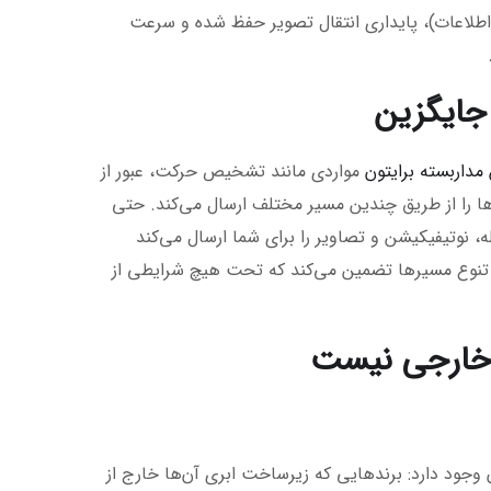
اطلاعات)، پایداری انتقال تصویر حفظ شده و سرعت
مداربسته برایتون
مواردی مانند تشخیص حرکت، عبور از
 را از طریق چندین مسیر مختلف ارسال می‌کند. حتی
، نوتیفیکیشن و تصاویر را برای شما ارسال می‌کند
ن تنوع مسیرها تضمین می‌کند که تحت هیچ شرایطی از
وجود دارد: برندهایی که زیرساخت ابری آن‌ها خارج از