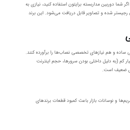
گر شما دوربین مداربسته برایتون استفاده کنید، نیازی به
روی شبکه داخلی رجیستر شده و تصاویر قابل دریافت می‌شود. این برند
ایی ساده و هم نیازهای تخصصی نصاب‌ها را برآورده کنند.
ر کم (به دلیل داخلی بودن سرورها، حجم اینترنت
های ضعیف است.
‌ها و نوسانات بازار باعث کمبود قطعات برندهای