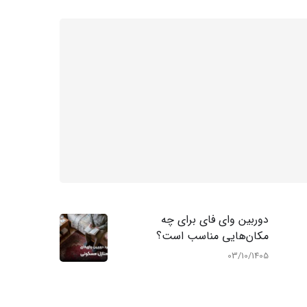
دوربین وای‌ فای برای چه
مکان‌هایی مناسب است؟
03/10/1405