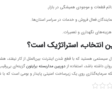
ائم قطعات و موجودی همیشگی در بازار.
ایندگان فعال فروش و خدمات در سراسر استان‌ها.
ینه‌های نگهداری و تعمیرات.
ین انتخاب، استراتژیک است؟
بال سیستمی هستید که با قطع شدن اینترنت بین‌الملل از کار نیفتد، ه
 روان داشته باشد، استفاده از
دوربین مداربسته برایتون
گزینه‌ای بی‌رقی
ه سرمایه‌گذاری روی یک زیرساخت امنیتی پایدار و بومی است که با شر