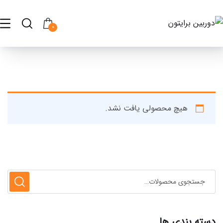
0
هیچ محصولی یافت نشد.
دسته بندی ها