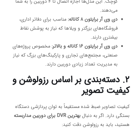
کوچک. این مدل‌ها اجازه اتصال تا ۴ دوربین را به شما
می‌دهند.
دی وی آر برایتون ۸ کاناله:
مناسب برای دفاتر اداری،
فروشگاه‌های بزرگتر و ویلاها که نیاز به پوشش نقاط
بیشتری دارند.
دی وی آر برایتون ۱۶ کاناله و بالاتر:
مخصوص پروژه‌های
صنعتی، مجتمع‌های تجاری و پارکینگ‌های بزرگ که نیاز
به مدیریت تعداد زیادی دوربین دارند.
۲. دسته‌بندی بر اساس رزولوشن و
کیفیت تصویر
کیفیت تصاویر ضبط شده مستقیماً به توان پردازشی دستگاه
بستگی دارد. اگر به دنبال
بهترین DVR برای دوربین مداربسته
هستید، باید به رزولوشن دقت کنید: