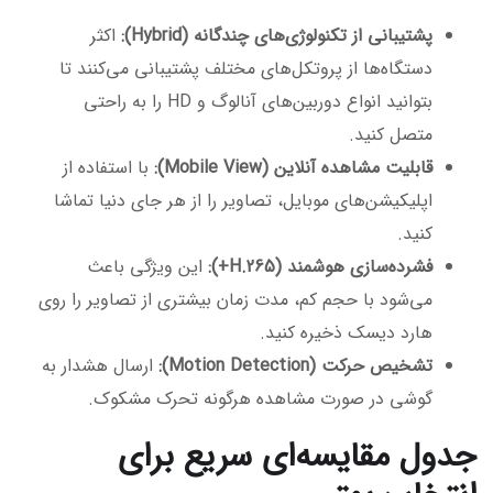
پشتیبانی از تکنولوژی‌های چندگانه (Hybrid):
اکثر
دستگاه‌ها از پروتکل‌های مختلف پشتیبانی می‌کنند تا
بتوانید انواع دوربین‌های آنالوگ و HD را به راحتی
متصل کنید.
قابلیت مشاهده آنلاین (Mobile View):
با استفاده از
اپلیکیشن‌های موبایل، تصاویر را از هر جای دنیا تماشا
کنید.
فشرده‌سازی هوشمند (H.265+):
این ویژگی باعث
می‌شود با حجم کم، مدت زمان بیشتری از تصاویر را روی
هارد دیسک ذخیره کنید.
تشخیص حرکت (Motion Detection):
ارسال هشدار به
گوشی در صورت مشاهده هرگونه تحرک مشکوک.
جدول مقایسه‌ای سریع برای