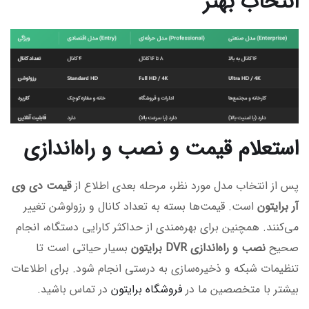
انتخاب بهتر
استعلام قیمت و نصب و راه‌اندازی
پس از انتخاب مدل مورد نظر، مرحله بعدی اطلاع از
قیمت دی وی
آر برایتون
است. قیمت‌ها بسته به تعداد کانال و رزولوشن تغییر
می‌کنند. همچنین برای بهره‌مندی از حداکثر کارایی دستگاه، انجام
صحیح
نصب و راه‌اندازی DVR برایتون
بسیار حیاتی است تا
تنظیمات شبکه و ذخیره‌سازی به درستی انجام شود. برای اطلاعات
بیشتر با متخصصین ما در
فروشگاه برایتون
در تماس باشید.