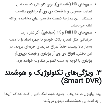
سری‌های HD (اقتصادی):
برای کاربرانی که به دنبال
نظارت معمولی و با
قیمت دی وی آر برایتون
مناسب
هستند. این مدل‌ها کیفیت مناسبی برای مشاهده روزانه
ارائه می‌دهند.
سری‌های Full HD و 4K (حرفه‌ای):
اگر نیاز دارید
جزئیاتی مثل شماره پلاک خودرو یا چهره افراد را با دقت
بسیار بالا ببینید، حتماً سراغ مدل‌های حرفه‌ای بروید. در
این بخش،
انواع دی وی آر برایتون و قیمت دی‌وی‌آر
برایتون
با توجه به دقت تصویر متفاوت خواهد بود.
۳. ویژگی‌های تکنولوژیک و هوشمند
(Smart DVR)
برند برایتون در مدل‌های جدید خود، امکاناتی را گنجانده که آن‌ها
را به انتخابی هوشمندانه تبدیل می‌کند: