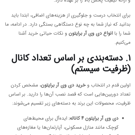
و ارائه کیفیت پخش بالا را بر عهده دارد.
برای انتخاب درست و جلوگیری از هزینه‌های اضافی، ابتدا باید
بدانید که نیاز شما به چه نوع دستگاهی بستگی دارد. در ادامه، ما
شما را با
انواع دی وی آر برایتون
و نکات حیاتی خرید آشنا
می‌کنیم.
۱. دسته‌بندی بر اساس تعداد کانال
(ظرفیت سیستم)
اولین قدم در انتخاب و
خرید دی وی آر برایتون
، مشخص کردن
تعداد دوربین‌هایی است که قصد نصب آن‌ها را دارید. بر اساس
ظرفیت، محصولات این برند به دسته‌های زیر تقسیم می‌شوند:
دی وی آر برایتون ۴ کاناله:
ایده‌آل برای محیط‌های
کوچک مانند منازل مسکونی، آپارتمان‌ها یا مغازه‌های