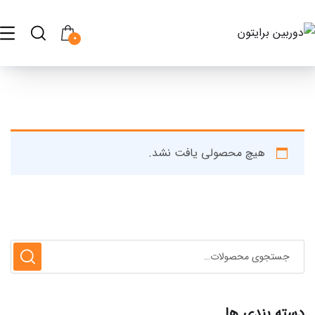
0
هیچ محصولی یافت نشد.
دسته بندی ها