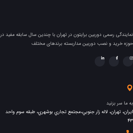
نمایندگی رسمی دوربین برایتون در تهران با چندین سال سابقه مفید در
حوزه خرید و نصب دوربین مداربسته برندهای مختلف
به ما سر بزنید
ایران، تهران، لاله زار جنوبي،مجتمع تجاري بوشهري، طبقه سوم واحد
٤٣