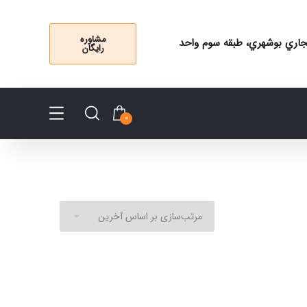
مشاوره
 تجاري بوشهري، طبقه سوم واحد
رایگان
0