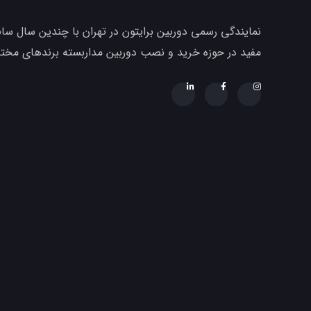
نمایندگی رسمی دوربین برایتون در تهران با چندین سال ساب
مفید در حوزه خرید و نصب دوربین مداربسته برندهای مخ