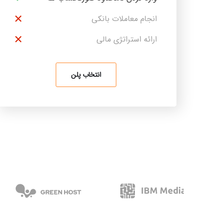
انجام معاملات بانکی
ارائه استراتژی مالی
انتخاب پلن