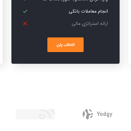
انجام معاملات بانکی
ارائه استراتژی مالی
انتخاب پلن