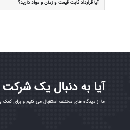
آیا قرارداد ثابت قیمت و زمان و مواد دارید؟
آیا به دنبال یک شرکت
ما از دیدگاه های مختلف استقبال می کنیم و برای کمک 