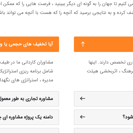
ی کنیم تا جهان را به گونه ای دیگر ببینید ، فرصت هایی را که ممکن 
ف کرده و به نتایجی برسید که آنچه را که هست با آنچه می تواند باش
آیا تخفیف های حجمی یا وفا
ری تخصص دارند. اینها
مشاوران کاردانی ما در طیف
 فرهنگ ، اثربخشی هیئت
شامل برنامه ریزی استراتژی
مدیره ، استراتژی های نگهد
مشاوره تجاری به طور معمو
شود؟
دامنه یک پروژه مشاوره ای 