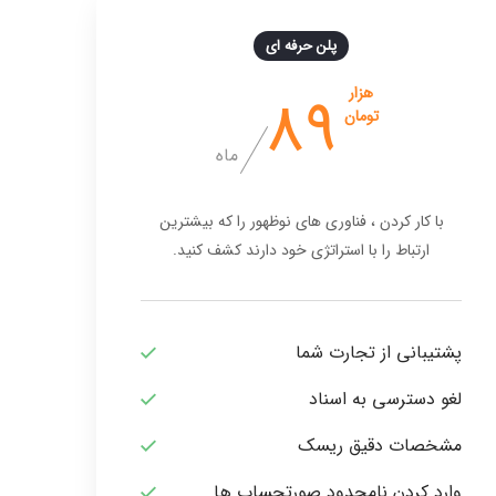
پلن حرفه ای
89
هزار
تومان
ماه
با کار کردن ، فناوری های نوظهور را که بیشترین
ارتباط را با استراتژی خود دارند کشف کنید.
پشتیبانی از تجارت شما
لغو دسترسی به اسناد
مشخصات دقیق ریسک
وارد کردن نامحدود صورتحساب ها