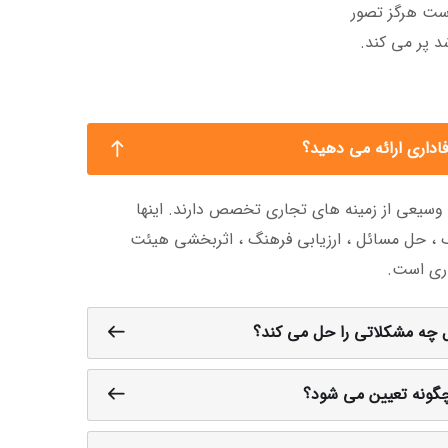
است هرگز تصور
د پر می کند.
داری ارائه می دهید؟
 وسیعی از زمینه های تجاری تخصص دارند. اینها
ک ، حل مسائل ، ارزیابی فرهنگ ، اثربخشی هیئت
اری است.
ل چه مشکلاتی را حل می کند؟
چگونه تعیین می شود؟