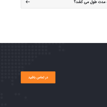
ه مدت طول می کشد؟
در تماس باشید