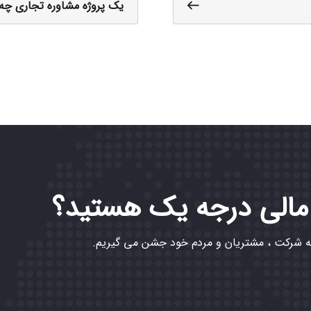
یک پروژه مشاوره تجاری چ
 مالی درجه یک هستید؟
به شرکت ، مشتریان و مردم خود جشن می گیریم.