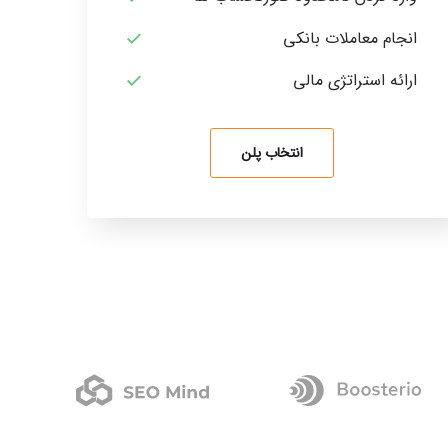
انجام معاملات بانکی
ارائه استراتژی مالی
انتخاب پلن