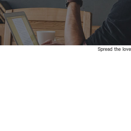
Spread the love