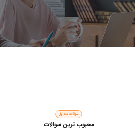
سوالات متداول
محبوب ترین سوالات