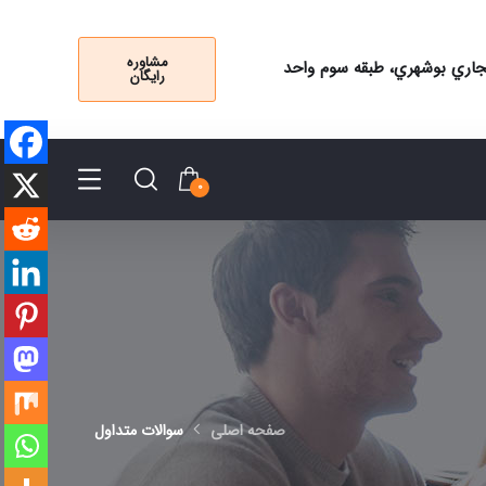
مشاوره
 تجاري بوشهري، طبقه سوم واحد
رایگان
0
صفحه اصلی
سوالات متداول