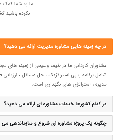
ما به شما کمک م
نکرده باشید کش
در چه زمینه هایی مشاوره مدیریت ارائه می دهید؟
مشاوران کاردانی ما در طیف وسیعی از زمینه های تجا
شامل برنامه ریزی استراتژیک ، حل مسائل ، ارزیابی
مدیره ، استراتژی های نگهداری است.
در کدام کشورها خدمات مشاوره ای ارائه می دهید؟
چگونه یک پروژه مشاوره ای شروع و سازماندهی می 