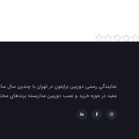
نمایندگی رسمی دوربین برایتون در تهران با چندین سال ساب
مفید در حوزه خرید و نصب دوربین مداربسته برندهای مخ