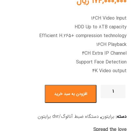
174,000,000
ریال
16CH Video lnput
HDD Up to 8TB capacity
Efficient H.265+ compression technology
16CH Playback
4CH Extra IP Channel
Support Face Detection
4K Video output
افزودن به سبد خرید
دسته:
برایتون
,
دستگاه ضبط آنالوگ/dvr برایتون
Spread the love