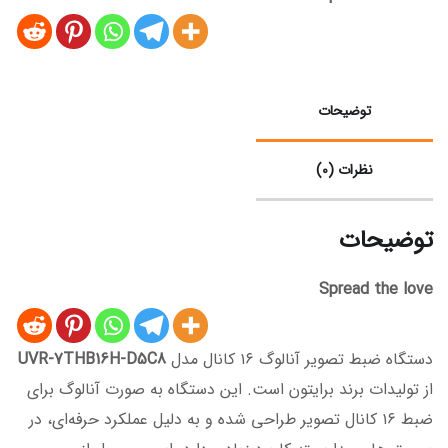
توضیحات
نظرات (0)
توضیحات
Spread the love
دستگاه ضبط تصویر آنالوگ ۱۶ کانال مدل
UVR-7THB16H-D5C8
از تولیدات برند برایتون است. این دستگاه به صورت آنالوگ برای
ضبط ۱۶ کانال تصویر طراحی شده و به دلیل عملکرد حرفه‌ای، در