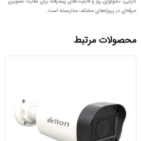
کارایی، تکنولوژی روز و قابلیت‌های پیشرفته برای نظارت تصویری
حرفه‌ای در پروژه‌های مختلف مداربسته است.
محصولات مرتبط