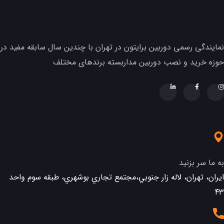
نمایندگی رسمی دوربین برایتون در تهران با چندین سال سابقه مفید در
حوزه خرید و نصب دوربین مداربسته برندهای مختلف
به ما سر بزنید
ایران، تهران، لاله زار جنوبي،مجتمع تجاري بوشهري، طبقه سوم واحد
٤٣