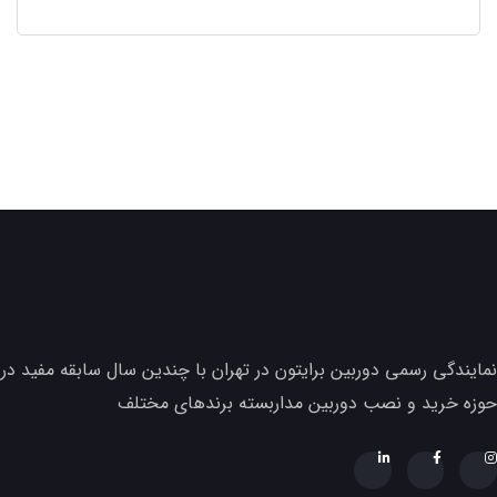
نمایندگی رسمی دوربین برایتون در تهران با چندین سال سابقه مفید در
حوزه خرید و نصب دوربین مداربسته برندهای مختلف