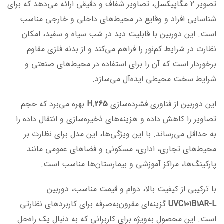
تصویر ۲ مگاپیکسل، تصاویر شفاف و دقیقی ارائه می‌دهد که برای
شناسایی افراد و وقایع در محیط‌های داخلی و خارجی مناسب
است. این دوربین با قابلیت دید در شب سیاه و سفید، امکان
نظارت در شرایط کم‌نور را فراهم می‌کند و از بدنه فلزی مقاوم
برخوردار است که آن را برای استفاده در محیط‌های صنعتی و
شرایط سخت محیطی ایده‌آل می‌سازد.
این دوربین از فناوری فشرده‌سازی
H.265
بهره می‌برد که حجم
تصاویر را کاهش داده و هزینه‌های ذخیره‌سازی و انتقال داده را
به حداقل می‌رساند. با این ویژگی‌ها، این مدل برای نظارت بر
محیط‌های تجاری، اداری، مسکونی و فضاهای عمومی مانند
پارکینگ‌ها، مراکز آموزشی و بیمارستان‌ها مناسب است.
با ترکیبی از کیفیت بالا، دوام و قیمت مناسب، دوربین
UVC101B1AR-L
گزینه‌ای مقرون‌به‌صرفه برای کاربردهای نظارتی
است. این محصول به‌ویژه برای کاربرانی که به دنبال یک راه‌حل