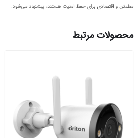
مطمئن و اقتصادی برای حفظ امنیت هستند، پیشنهاد می‌شود.
محصولات مرتبط