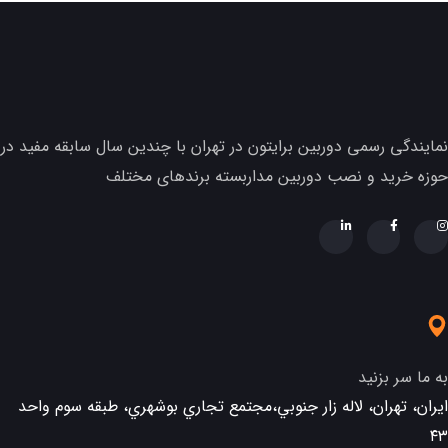
نمایندگی رسمی دوربین برایتون در تهران با چندین سال سابقه مفید در
حوزه خرید و نصب دوربین مداربسته برندهای مختلف
به ما سر بزنید
ایران، تهران، لاله زار جنوبي،مجتمع تجاري بوشهري، طبقه سوم واحد
٤٣