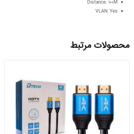
Distance: 100M
VLAN: Yes
محصولات مرتبط