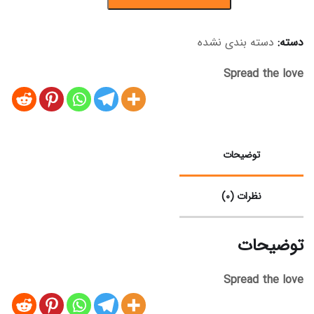
دسته:
دسته بندی نشده
Spread the love
توضیحات
نظرات (0)
توضیحات
Spread the love