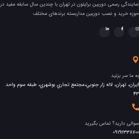
نمایندگی رسمی دوربین برایتون در تهران با چندین سال سابقه مفید در
حوزه خرید و نصب دوربین مداربسته برندهای مختلف
به ما سر بزنید
ایران، تهران، لاله زار جنوبي،مجتمع تجاري بوشهري، طبقه سوم واحد
٤٣
سوالی دارید؟ تماس بگیرید
09192338700