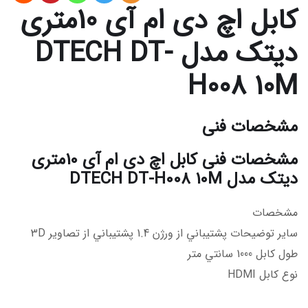
کابل اچ دی ام آی 10متری
دیتک مدل DTECH DT-
H008 10M
مشخصات فنی
مشخصات فنی کابل اچ دی ام آی 10متری
دیتک مدل DTECH DT-H008 10M
مشخصات
سایر توضیحات پشتيباني از ورژن 1.4 پشتيباني از تصاوير 3D
طول کابل 1000 سانتي متر
نوع کابل HDMI