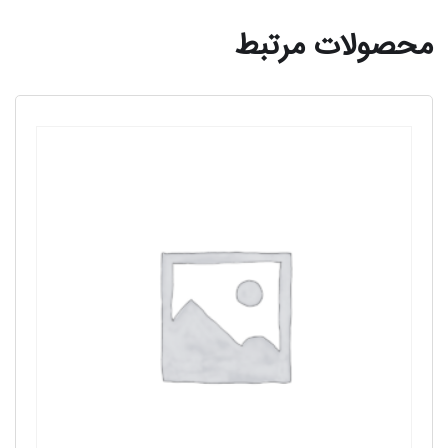
محصولات مرتبط