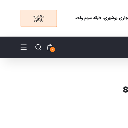
مشاوره
 تجاري بوشهري، طبقه سوم واحد
رایگان
0