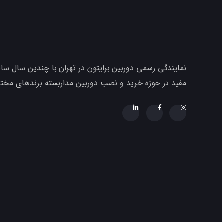
نمایندگی رسمی دوربین برایتون در تهران با چندین سال ساب
مفید در حوزه خرید و نصب دوربین مداربسته برندهای مخ