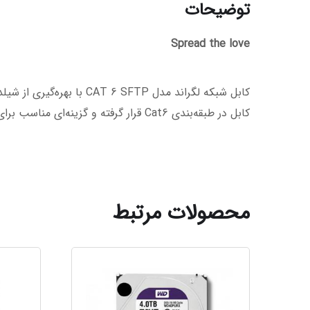
توضیحات
Spread the love
کابل در طبقه‌بندی Cat6 قرار گرفته و گزینه‌ای مناسب برای ایجاد شبکه‌های پایدار و باکیفیت محسوب می‌شود.
محصولات مرتبط