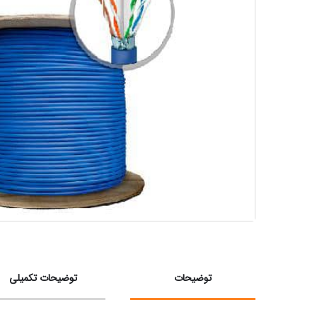
توضیحات
توضیحات تکمیلی