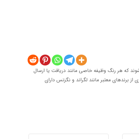
در هشت رنگ مختلف تولید می‌شوند که هر رنگ وظیفه خاصی مانند دریافت یا ارسال
ی از برندهای معتبر مانند لگراند و نگزنس دارای