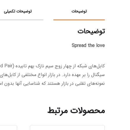
توضیحات
توضیحات تکمیلی
توضیحات
Spread the love
سیگنال را بر عهده دارد. در بازار انواع مختلفی از کابل‌
نمونه‌های تقلبی در بازار هستند که شناسایی آنها بدون 
محصولات مرتبط