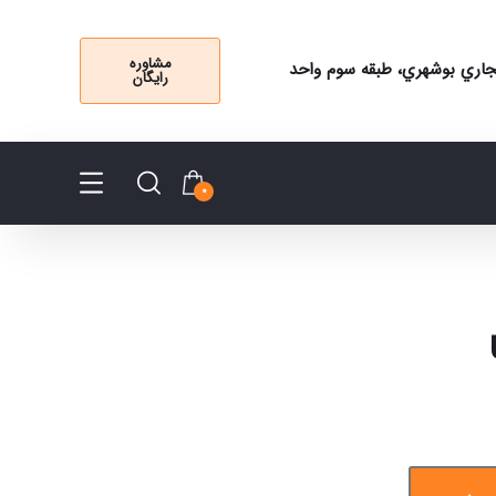
مشاوره
 تجاري بوشهري، طبقه سوم واحد
رایگان
0