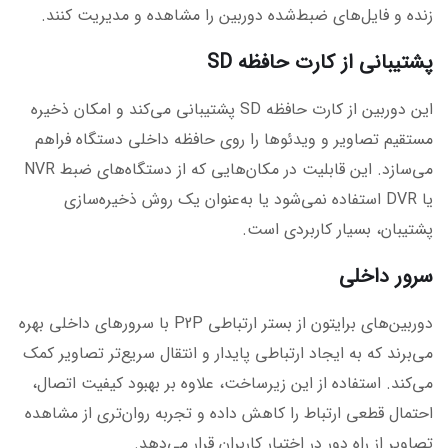
زنده و فایل‌های ضبط‌شده دوربین را مشاهده و مدیریت کنند.
پشتیبانی از کارت حافظه SD
این دوربین از کارت حافظه SD پشتیبانی می‌کند و امکان ذخیره
مستقیم تصاویر و ویدئوها را روی حافظه داخلی دستگاه فراهم
می‌سازد. این قابلیت در مکان‌هایی که از دستگاه‌های ضبط NVR
یا DVR استفاده نمی‌شود یا به‌عنوان یک روش ذخیره‌سازی
پشتیبان، بسیار کاربردی است.
سرور داخلی
دوربین‌های برایتون از بستر ارتباطی P2P با سرورهای داخلی بهره
می‌برند که به ایجاد ارتباطی پایدار و انتقال سریع‌تر تصاویر کمک
می‌کند. استفاده از این زیرساخت، علاوه بر بهبود کیفیت اتصال،
احتمال قطعی ارتباط را کاهش داده و تجربه روان‌تری از مشاهده
تصاویر از راه دور در اختیار کاربران قرار می‌دهد.