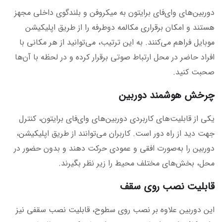
دوربین‌های وای‌فای برایتون به میکروفن و بلندگوی داخلی مجهز
هستند و امکان برقراری مکالمه دوطرفه را از طریق اپلیکیشن
موبایل فراهم می‌کنند. به این ترتیب، می‌توانید از هر مکانی با
افراد حاضر در محل ارتباط صوتی برقرار کرده و در لحظه با آن‌ها
صحبت کنید.
چرخش هوشمند دوربین
یکی از قابلیت‌های کاربردی دوربین‌های وای‌فای برایتون، کنترل
جهت دید از راه دور است. کاربران می‌توانند از طریق اپلیکیشن،
دوربین را به‌صورت افقی و عمودی حرکت دهند و بدون حضور در
محل، بخش‌های مختلف محیط را زیر نظر بگیرند.
قابلیت نصب روی سقف
این دوربین علاوه بر نصب روی سطوح، قابلیت نصب سقفی نیز