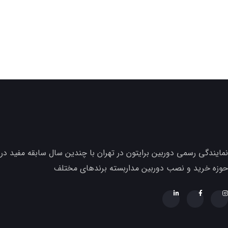
نمایندگی رسمی دوربین برایتون در تهران با چندین سال سابقه مفید در
حوزه خرید و نصب دوربین مداربسته برندهای مختلف