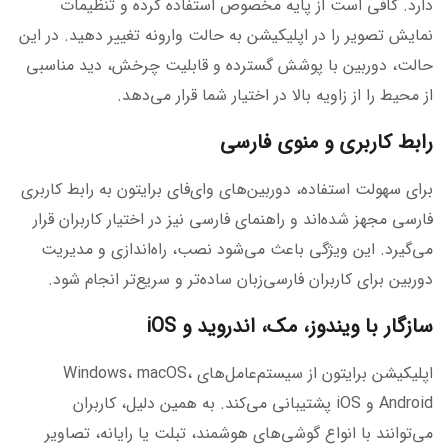
دارد. کافی است از پایه مخصوص استفاده کرده و تنظیمات
نمایش تصویر را در اپلیکیشن به حالت وارونه تغییر دهید. در این
حالت، دوربین با پوشش گسترده و قابلیت چرخش، دید مناسبی
از محیط را از زاویه بالا در اختیار شما قرار می‌دهد.
رابط کاربری و منوی فارسی
برای سهولت استفاده، دوربین‌های وای‌فای برایتون به رابط کاربری
فارسی مجهز شده‌اند و راهنمای فارسی نیز در اختیار کاربران قرار
می‌گیرد. این ویژگی باعث می‌شود نصب، راه‌اندازی و مدیریت
دوربین برای کاربران فارسی‌زبان ساده‌تر و سریع‌تر انجام شود.
سازگار با ویندوز، مک، اندروید و iOS
اپلیکیشن برایتون از سیستم‌عامل‌های Windows، macOS،
Android و iOS پشتیبانی می‌کند. به همین دلیل، کاربران
می‌توانند با انواع گوشی‌های هوشمند، تبلت یا رایانه، تصاویر