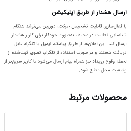
ارسال هشدار از طریق اپلیکیشن
با فعال‌سازی قابلیت تشخیص حرکت، دوربین می‌تواند هنگام
شناسایی فعالیت در محیط، به‌صورت خودکار برای کاربر هشدار
ارسال کند. این اعلان‌ها از طریق پیامک، ایمیل یا تلگرام قابل
دریافت هستند و در صورت استفاده از تلگرام، تصویر ثبت‌شده از
لحظه وقوع رویداد نیز همراه پیام ارسال می‌شود تا کاربر سریع‌تر از
وضعیت محل مطلع شود.
محصولات مرتبط