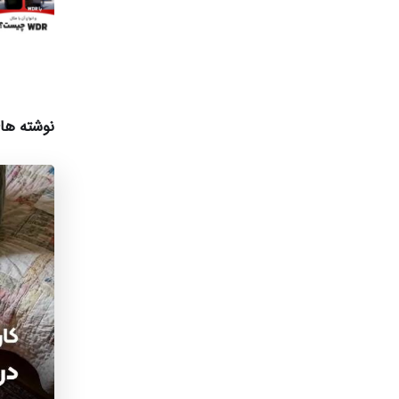
نوشته ها