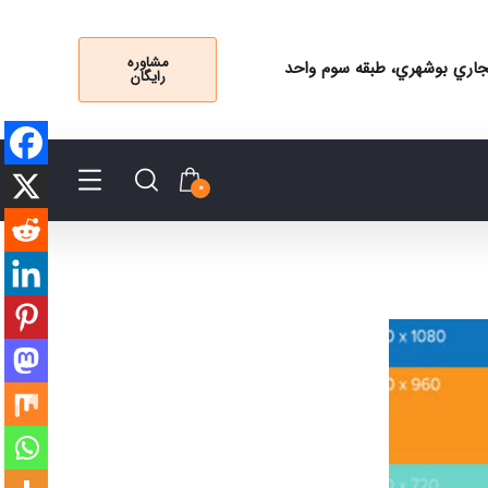
مشاوره
 تجاري بوشهري، طبقه سوم واحد
رایگان
0