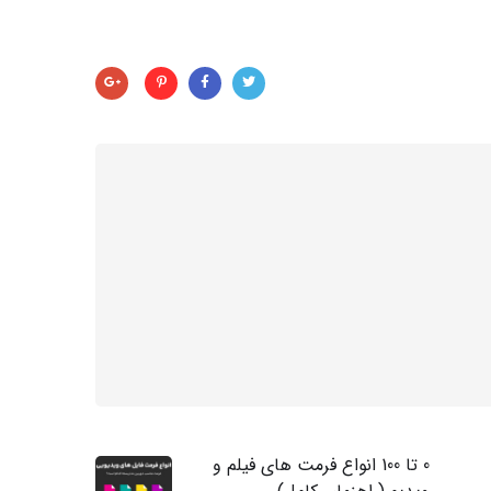
0 تا 100 انواع فرمت های فیلم و