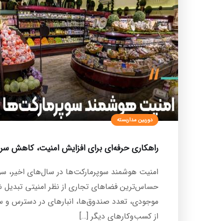
دوربین مداربسته
راهکاری حرفه‌ای برای افزایش امنیت، کاهش سر
امنیت هوشمند سوپرمارکت‌ها در سال‌های اخیر، سوپر
حساس‌ترین فضاهای تجاری از نظر امنیتی تبدیل شد
موجودی، تعدد صندوق‌ها، انبارهای در دسترس و س
از کسب‌وکارهای دیگر […]