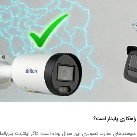
 راهکاری پایدار است؟
 سیستم‌های نظارت تصویری این سوال بوده است: «اگر اینترنت بین‌المل