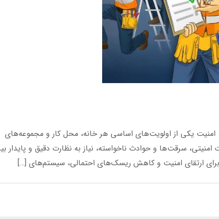
امنیت یکی از اولویت‌های اساسی هر خانه، محل کار و مجموعه‌های
ت امنیتی، سرقت‌ها و حوادث ناخواسته، نیاز به نظارت دقیق و پایدار ب
برای ارتقای امنیت و کاهش ریسک‌های احتمالی، سیستم‌های […]