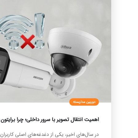
دوربین مداربسته
اهمیت انتقال تصویر با سرور داخلی؛ چرا برایتون
در سال‌های اخیر، یکی از دغدغه‌های اصلی کاربران