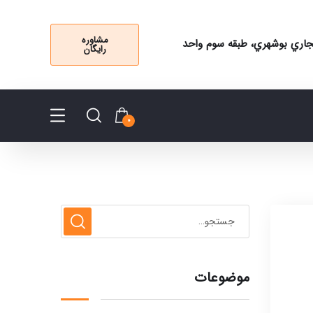
مشاوره
 تجاري بوشهري، طبقه سوم واحد
رایگان
0
موضوعات