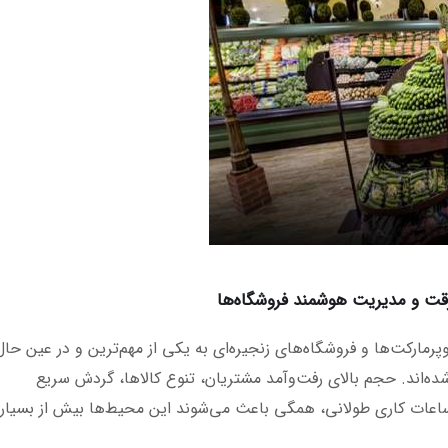
قت و مدیریت هوشمند فروشگاه‌ها
مارکت‌ها و فروشگاه‌های زنجیره‌ای به یکی از مهم‌ترین و در عین حال
ه‌اند. حجم بالای رفت‌وآمد مشتریان، تنوع کالاها، گردش سریع
اعات کاری طولانی، همگی باعث می‌شوند این محیط‌ها بیش از بسیار