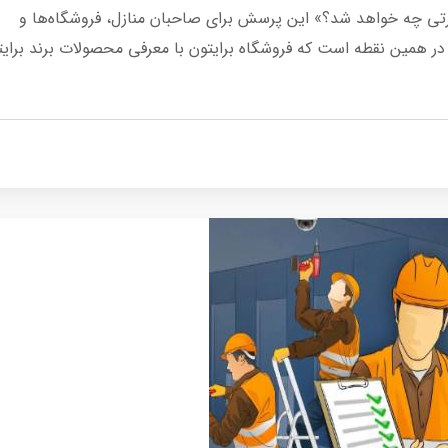
رتی چه خواهد شد؟» این پرسش برای صاحبان منازل، فروشگاه‌ها و
همین نقطه است که فروشگاه برایتون با معرفی محصولات برند برایت