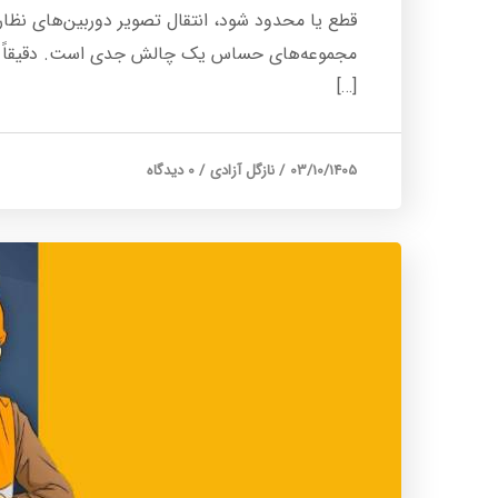
قطع یا محدود شود، انتقال تصویر دوربین‌های نظا
مجموعه‌های حساس یک چالش جدی است. دقیقاً در 
[…]
03/10/1405
/
نازگل آزادی
/
0 دیدگاه