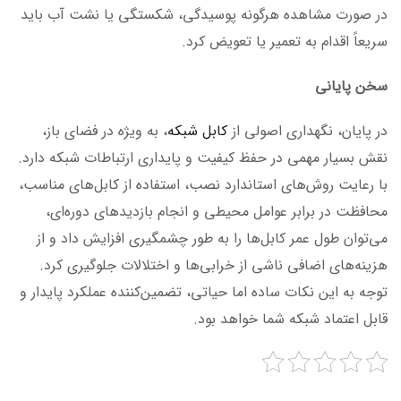
در صورت مشاهده هرگونه پوسیدگی، شکستگی یا نشت آب باید
سریعاً اقدام به تعمیر یا تعویض کرد.
سخن پایانی
در پایان، نگهداری اصولی از
کابل‌ شبکه
، به ویژه در فضای باز،
نقش بسیار مهمی در حفظ کیفیت و پایداری ارتباطات شبکه دارد.
با رعایت روش‌های استاندارد نصب، استفاده از کابل‌های مناسب،
محافظت در برابر عوامل محیطی و انجام بازدیدهای دوره‌ای،
می‌توان طول عمر کابل‌ها را به طور چشمگیری افزایش داد و از
هزینه‌های اضافی ناشی از خرابی‌ها و اختلالات جلوگیری کرد.
توجه به این نکات ساده اما حیاتی، تضمین‌کننده عملکرد پایدار و
قابل اعتماد شبکه شما خواهد بود.