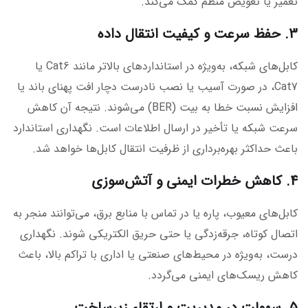
تعمیر یا تعویض منظم کمک می‌کند.
3. حفظ سرعت و کیفیت انتقال داده
کابل‌های شبکه، به‌ویژه در استانداردهای بالاتر مانند Cat6 یا
Cat7، در صورت آسیب یا نصب نادرست دچار افت پهنای باند یا
افزایش نسبت خطا به بیت (BER) می‌شوند. نتیجه آن کاهش
سرعت شبکه یا تأخیر در ارسال اطلاعات است. نگهداری استاندارد
باعث حداکثر بهره‌برداری از ظرفیت انتقال کابل‌ها خواهد شد.
4. کاهش خطرات ایمنی و آتش‌سوزی
کابل‌های معیوب، پاره یا در تماس با منابع برق، می‌توانند منجر به
اتصال کوتاه، جرقه‌زدگی یا حتی حریق الکتریکی شوند. نگهداری
درست، به‌ویژه در محیط‌های صنعتی یا اداری با تراکم بالا، باعث
کاهش ریسک‌های ایمنی می‌گردد.
5. سهولت در مدیریت و ارتقاء زیرساخت