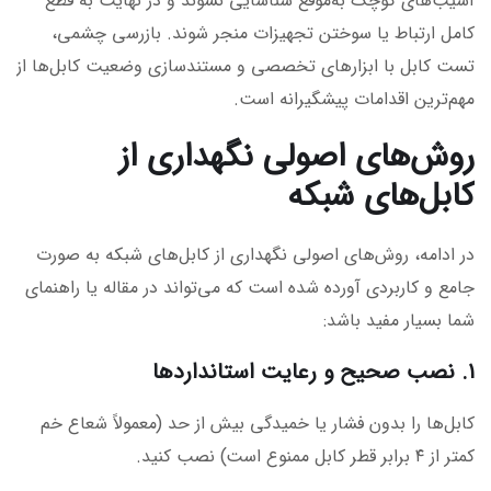
آسیب‌های کوچک به‌موقع شناسایی نشوند و در نهایت به قطع
کامل ارتباط یا سوختن تجهیزات منجر شوند. بازرسی چشمی،
تست کابل با ابزارهای تخصصی و مستندسازی وضعیت کابل‌ها از
مهم‌ترین اقدامات پیشگیرانه است.
روش‌های اصولی نگهداری از
کابل‌های شبکه
در ادامه، روش‌های اصولی نگهداری از کابل‌های شبکه به صورت
جامع و کاربردی آورده شده است که می‌تواند در مقاله یا راهنمای
شما بسیار مفید باشد:
۱. نصب صحیح و رعایت استانداردها
کابل‌ها را بدون فشار یا خمیدگی بیش از حد (معمولاً شعاع خم
کمتر از ۴ برابر قطر کابل ممنوع است) نصب کنید.