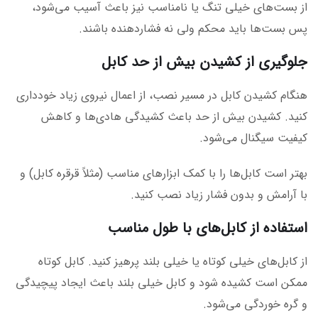
از بست‌های خیلی تنگ یا نامناسب نیز باعث آسیب می‌شود،
پس بست‌ها باید محکم ولی نه فشاردهنده باشند.
جلوگیری از کشیدن بیش از حد کابل
هنگام کشیدن کابل در مسیر نصب، از اعمال نیروی زیاد خودداری
کنید. کشیدن بیش از حد باعث کشیدگی هادی‌ها و کاهش
کیفیت سیگنال می‌شود.
بهتر است کابل‌ها را با کمک ابزارهای مناسب (مثلاً قرقره کابل) و
با آرامش و بدون فشار زیاد نصب کنید.
استفاده از کابل‌های با طول مناسب
از کابل‌های خیلی کوتاه یا خیلی بلند پرهیز کنید. کابل کوتاه
ممکن است کشیده شود و کابل خیلی بلند باعث ایجاد پیچیدگی
و گره خوردگی می‌شود.