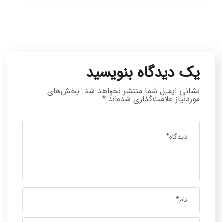
یک دیدگاه بنویسید
نشانی ایمیل شما منتشر نخواهد شد.
بخش‌های
موردنیاز علامت‌گذاری شده‌اند
*