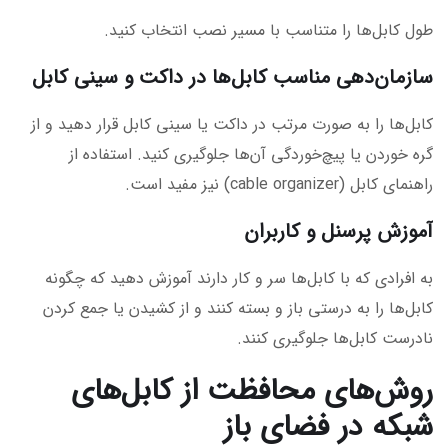
طول کابل‌ها را متناسب با مسیر نصب انتخاب کنید.
سازمان‌دهی مناسب کابل‌ها در داکت و سینی کابل
کابل‌ها را به صورت مرتب در داکت یا سینی کابل قرار دهید و از
گره خوردن یا پیچ‌خوردگی آن‌ها جلوگیری کنید. استفاده از
راهنمای کابل (cable organizer) نیز مفید است.
آموزش پرسنل و کاربران
به افرادی که با کابل‌ها سر و کار دارند آموزش دهید که چگونه
کابل‌ها را به درستی باز و بسته کنند و از کشیدن یا جمع کردن
نادرست کابل‌ها جلوگیری کنند.
روش‌های محافظت از کابل‌های
شبکه در فضای باز