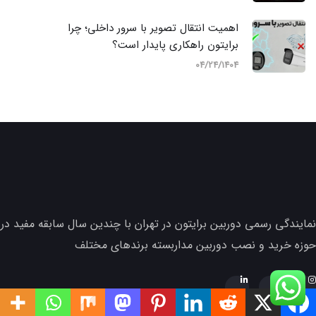
اهمیت انتقال تصویر با سرور داخلی؛ چرا
برایتون راهکاری پایدار است؟
04/24/1404
نمایندگی رسمی دوربین برایتون در تهران با چندین سال سابقه مفید در
حوزه خرید و نصب دوربین مداربسته برندهای مختلف