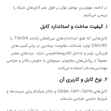
در ادامه، مهم‌ترین عوامل مؤثر بر طول عمر کابل‌های شبکه را
بررسی می‌کنیم:
۱. کیفیت ساخت و استاندارد کابل
کابل‌هایی که طبق استانداردهای بین‌المللی (مانند TIA/EIA یا
ISO/IEC) تولید شده‌اند، مقاومت بیشتری در برابر آسیب‌های
فیزیکی، نویز و تداخل الکترومغناطیسی دارند. برندهای معتبر
معمولاً از روکش‌های مقاوم‌تر، سیم‌های با خلوص بالاتر و طراحی
مهندسی‌شده‌تر استفاده می‌کنند.
۲. نوع کابل و کاربری آن
کابل‌های Cat5e، Cat6، Cat6a و بالاتر هرکدام برای سرعت‌ها و
شرایط خاصی طراحی شده‌اند.