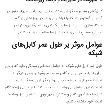
کابل‌کشی منظم و نگهداری‌شده، امکان عیب‌یابی سریع، تعویض
آسان و گسترش شبکه را فراهم می‌کند. در پروژه‌های بزرگ،
مستندسازی مسیر کابل‌ها و رنگ‌بندی یا لیبل‌گذاری، تنها در
صورتی معنا پیدا می‌کند که کابل‌ها سالم و مرتب باشند.
عوامل موثر بر طول عمر کابل‌های
شبکه
طول عمر کابل‌های شبکه به عوامل مختلفی بستگی دارد که برخی
از آن‌ها به جنس و نوع کابل مربوط می‌شود و برخی دیگر به
شرایط محیطی، نحوه نصب و روش نگهداری بستگی دارند.
شناخت این عوامل می‌تواند به ما کمک کند تا از خرابی زودهنگام
کابل‌ها جلوگیری کنیم و بیشترین بهره‌وری و دوام را از زیرساخت
شبکه خود داشته باشیم.