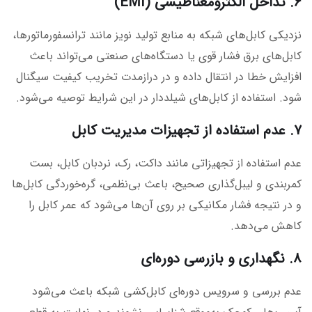
۶. تداخل الکترومغناطیسی (EMI)
نزدیکی کابل‌های شبکه به منابع تولید نویز مانند ترانسفورماتورها،
کابل‌های برق فشار قوی یا دستگاه‌های صنعتی می‌تواند باعث
افزایش خطا در انتقال داده و در درازمدت تخریب کیفیت سیگنال
شود. استفاده از کابل‌های شیلددار در این شرایط توصیه می‌شود.
۷. عدم استفاده از تجهیزات مدیریت کابل
عدم استفاده از تجهیزاتی مانند داکت، رک، نردبان کابل، بست
کمربندی و لیبل‌گذاری صحیح، باعث بی‌نظمی، گره‌خوردگی کابل‌ها
و در نتیجه فشار مکانیکی بر روی آن‌ها می‌شود که عمر کابل را
کاهش می‌دهد.
۸. نگهداری و بازرسی دوره‌ای
عدم بررسی و سرویس دوره‌ای کابل‌کشی شبکه باعث می‌شود