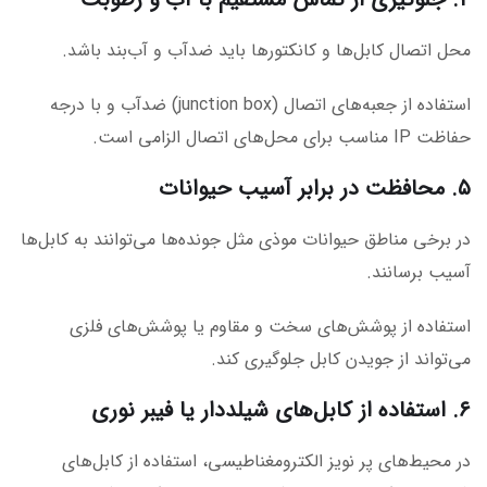
محل اتصال کابل‌ها و کانکتورها باید ضدآب و آب‌بند باشد.
استفاده از جعبه‌های اتصال (junction box) ضدآب و با درجه
حفاظت IP مناسب برای محل‌های اتصال الزامی است.
۵. محافظت در برابر آسیب حیوانات
در برخی مناطق حیوانات موذی مثل جونده‌ها می‌توانند به کابل‌ها
آسیب برسانند.
استفاده از پوشش‌های سخت و مقاوم یا پوشش‌های فلزی
می‌تواند از جویدن کابل جلوگیری کند.
۶. استفاده از کابل‌های شیلددار یا فیبر نوری
در محیط‌های پر نویز الکترومغناطیسی، استفاده از کابل‌های