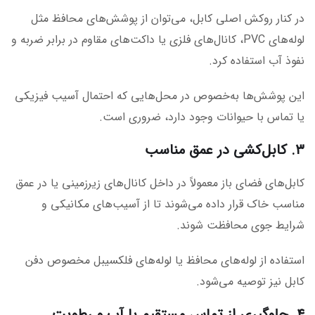
در کنار روکش اصلی کابل، می‌توان از پوشش‌های محافظ مثل
لوله‌های PVC، کانال‌های فلزی یا داکت‌های مقاوم در برابر ضربه و
نفوذ آب استفاده کرد.
این پوشش‌ها به‌خصوص در محل‌هایی که احتمال آسیب فیزیکی
یا تماس با حیوانات وجود دارد، ضروری است.
۳. کابل‌کشی در عمق مناسب
کابل‌های فضای باز معمولاً در داخل کانال‌های زیرزمینی یا در عمق
مناسب خاک قرار داده می‌شوند تا از آسیب‌های مکانیکی و
شرایط جوی محافظت شوند.
استفاده از لوله‌های محافظ یا لوله‌های فلکسیبل مخصوص دفن
کابل نیز توصیه می‌شود.
۴. جلوگیری از تماس مستقیم با آب و رطوبت