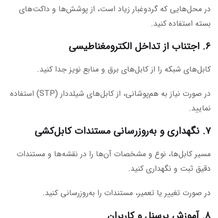
در محل‌هایی که گردوغبار زیاد است، از پوشش‌ها و داکت‌های
بسته استفاده کنید.
۶. اجتناب از تداخل الکترومغناطیسی
کابل‌های شبکه را از کابل‌های برق و منابع نویز جدا کنید.
در صورت نیاز به هم‌پوشانی، از کابل‌های شیلددار (STP) استفاده
نمایید.
۷. نگهداری و به‌روزرسانی مستندات کابل‌کشی
مسیر کابل‌ها، نوع و مشخصات آن‌ها را در نقشه‌ها و مستندات
دقیق ثبت و نگهداری کنید.
در صورت تغییر یا تعمیر، مستندات را به‌روزرسانی کنید.
۸. آموزش پرسنل و کاربران