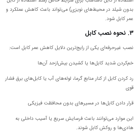
استفاده از کابل نامناسب برای شرایط خاص (مثلاً استفاده از کابل
بدون شیلد در محیط‌های نویزی) می‌تواند باعث کاهش عملکرد و
عمر کابل شود.
۳. نحوه نصب کابل
نصب غیرحرفه‌ای یکی از رایج‌ترین دلایل کاهش عمر کابل است:
خم‌کردن شدید کابل‌ها یا کشیدن بیش‌ازحد آن‌ها
رد کردن کابل از کنار منابع گرما، لوله‌های آب یا کابل‌های برق فشار
قوی
قرار دادن کابل‌ها در مسیرهای بدون محافظت فیزیکی
این موارد می‌توانند باعث فرسایش سریع یا آسیب داخلی به
هادی‌ها و روکش کابل شوند.