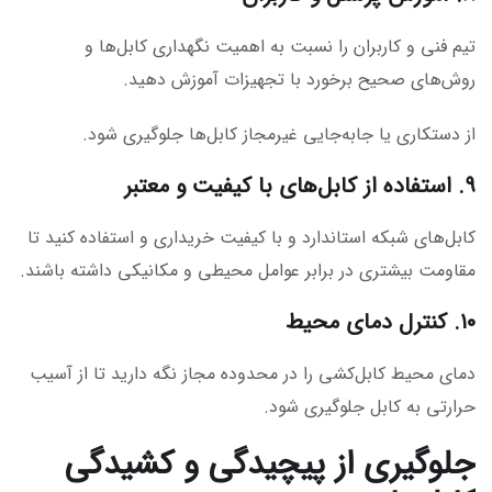
تیم فنی و کاربران را نسبت به اهمیت نگهداری کابل‌ها و
روش‌های صحیح برخورد با تجهیزات آموزش دهید.
از دستکاری یا جابه‌جایی غیرمجاز کابل‌ها جلوگیری شود.
۹. استفاده از کابل‌های با کیفیت و معتبر
کابل‌های شبکه استاندارد و با کیفیت خریداری و استفاده کنید تا
مقاومت بیشتری در برابر عوامل محیطی و مکانیکی داشته باشند.
۱۰. کنترل دمای محیط
دمای محیط کابل‌کشی را در محدوده مجاز نگه دارید تا از آسیب
حرارتی به کابل جلوگیری شود.
جلوگیری از پیچیدگی و کشیدگی