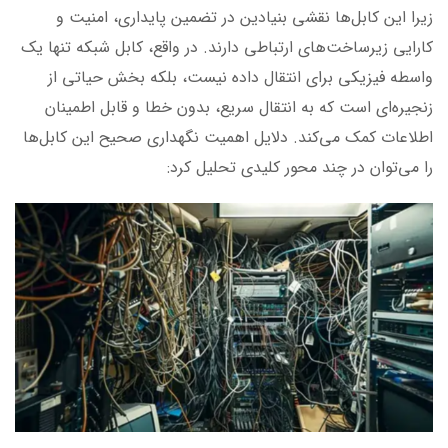
زیرا این کابل‌ها نقشی بنیادین در تضمین پایداری، امنیت و
کارایی زیرساخت‌های ارتباطی دارند. در واقع، کابل شبکه تنها یک
واسطه فیزیکی برای انتقال داده نیست، بلکه بخش حیاتی از
زنجیره‌ای است که به انتقال سریع، بدون خطا و قابل اطمینان
اطلاعات کمک می‌کند. دلایل اهمیت نگهداری صحیح این کابل‌ها
را می‌توان در چند محور کلیدی تحلیل کرد: