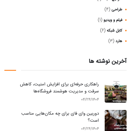
(4)
طراحی
(1)
فیلم و ویدیو
(6)
کابل شبکه
(3)
هارد
آخرین نوشته ها
راهکاری حرفه‌ای برای افزایش امنیت، کاهش
سرقت و مدیریت هوشمند فروشگاه‌ها
04/24/1404
دوربین وای‌ فای برای چه مکان‌هایی مناسب
است؟
04/24/1404