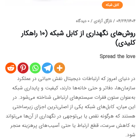
کابل شبکه
04/24/1404
/
نازگل آزادی
/
0 دیدگاه
روش‌های نگهداری از کابل شبکه (10 راهکار
کلیدی)
Spread the love
در دنیای امروز که ارتباطات دیجیتال نقش حیاتی در عملکرد
سازمان‌ها، دفاتر و حتی خانه‌ها دارند، کیفیت و پایداری شبکه‌
به‌عنوان ستون فقرات سیستم‌های ارتباطی شناخته می‌شود. در
این میان، کابل‌های شبکه یکی از اصلی‌ترین اجزای زیرساختی
هستند که هرگونه نقص یا بی‌توجهی در نگهداری از آن‌ها می‌تواند
به کاهش سرعت، قطع ارتباط یا حتی آسیب‌های پرهزینه منجر
شود.