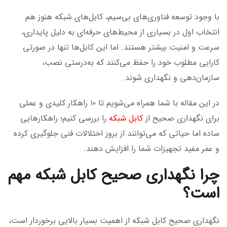
با وجود توسعه فناوری‌های بی‌سیم، کابل‌های شبکه هنوز هم
انتخاب اول در بسیاری از محیط‌های حرفه‌ای به دلیل پایداری،
سرعت و امنیت بیشتر هستند. اما این کابل‌ها تنها در صورتی
کارایی مطلوب خود را حفظ می‌کنند که به‌درستی نصب،
سازمان‌دهی و نگهداری شوند.
در این مقاله با شما همراه می‌شویم تا ۱۰ راهکار کلیدی و عملی
برای نگهداری صحیح از
کابل شبکه
را بررسی کنیم؛ راهکارهایی
ساده اما حیاتی که می‌توانند از بروز اختلالات فنی جلوگیری کرده
و عمر مفید تجهیزات شما را افزایش دهند.
چرا نگهداری صحیح کابل شبکه مهم
است؟
نگهداری صحیح کابل شبکه از اهمیت بسیار بالایی برخوردار است،