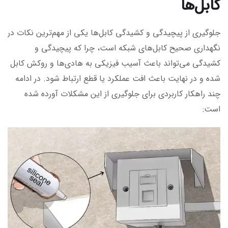
کابل‌ها
جلوگیری از پیچیدگی و کشیدگی کابل‌ها یکی از مهم‌ترین نکات در
نگهداری صحیح کابل‌های شبکه است، چرا که پیچیدگی و
کشیدگی می‌تواند باعث آسیب فیزیکی به هادی‌ها و روکش کابل
شده و در نهایت باعث افت عملکرد یا قطع ارتباط شود. در ادامه
چند راهکار کاربردی برای جلوگیری از این مشکلات آورده شده
است: