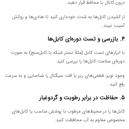
درون کانال یا محافظ قرار دهید.
از کشیدن کابل‌ها به شدت خودداری کنید تا هادی‌ها و روکش
آسیب نبیند.
۴. بازرسی و تست دوره‌ای کابل‌ها
با ابزارهای تست کابل (مثلاً تستر شبکه یا کابل‌سنج) به صورت
دوره‌ای سلامت کابل‌ها را بررسی کنید.
وجود نویز، قطعی‌های ریز یا افت سیگنال را شناسایی و به سرعت
رفع کنید.
۵. حفاظت در برابر رطوبت و گردوغبار
کابل‌ها را در محیط‌های مرطوب با پوشش مناسب یا کابل‌های
مخصوص مقاوم به آب محافظت کنید.