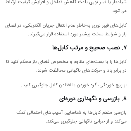
شیلددار یا فیبر نوری باعث کاهش تداخل و افزایش کیفیت ارتباط
می‌شود.
کابل‌های فیبر نوری به‌خاطر عدم انتقال جریان الکتریکی، در فضای
باز و شرایط سخت بیشتر مورد استفاده قرار می‌گیرند.
۷. نصب صحیح و مرتب کابل‌ها
کابل‌ها را با بست‌های مقاوم و مخصوص فضای باز محکم کنید تا
در برابر باد و حرکت‌های ناگهانی محافظت شوند.
از پیچ خوردگی، گره خوردن یا افتادن کابل جلوگیری کنید.
۸. بازرسی و نگهداری دوره‌ای
بازرسی منظم کابل‌ها به شناسایی آسیب‌های احتمالی کمک
می‌کند و از خرابی ناگهانی جلوگیری می‌کند.