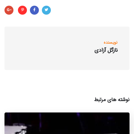
نویسنده
نازگل آزادی
نوشته های مرتبط