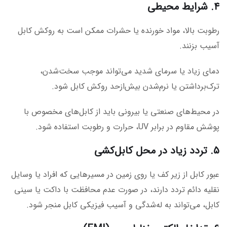
۴. شرایط محیطی
رطوبت بالا، مواد خورنده یا حشرات ممکن است به روکش کابل
آسیب بزنند.
دمای زیاد یا سرمای شدید می‌تواند موجب سخت‌شدن،
ترک‌برداشتن یا نرم‌شدن بیش‌ازحد روکش کابل شود.
در محیط‌های صنعتی یا بیرونی باید از کابل‌های مخصوص با
پوشش مقاوم در برابر UV، حرارت و رطوبت استفاده شود.
۵. تردد زیاد در محل کابل‌کشی
عبور کابل از زیر کف یا روی زمین در مسیرهایی که افراد یا وسایل
نقلیه دائم تردد دارند، در صورت عدم محافظت با داکت یا سینی
کابل، می‌تواند به له‌شدگی و آسیب فیزیکی کابل منجر شود.