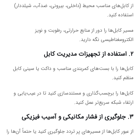
از کابل‌های مناسب محیط (داخلی، بیرونی، ضدآب، شیلددار)
استفاده کنید.
مسیر کابل‌ها را دور از منابع حرارتی، رطوبت و نویز
الکترومغناطیسی نگه دارید.
۲. استفاده از تجهیزات مدیریت کابل
کابل‌ها را با بست‌های کمربندی مناسب و داکت یا سینی کابل
منظم کنید.
کابل‌ها را برچسب‌گذاری و مستندسازی کنید تا در عیب‌یابی و
ارتقاء شبکه سریع‌تر عمل کنید.
۳. جلوگیری از فشار مکانیکی و آسیب فیزیکی
از عبور کابل‌ها از مسیرهای پر تردد جلوگیری کنید یا حتماً آن‌ها را