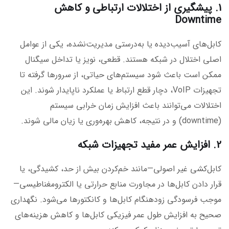
1. پیشگیری از اختلالات ارتباطی و کاهش
Downtime
کابل‌های آسیب‌دیده یا به‌درستی مدیریت‌نشده، یکی از عوامل
اصلی اختلال در شبکه هستند. قطعی، نویز یا تداخل سیگنال
ممکن است باعث شود سیستم‌های حیاتی، از سرورها گرفته تا
تجهیزات VoIP، دچار قطع ارتباط یا عملکرد ناپایدار شوند. این
اختلالات می‌توانند باعث افزایش زمان خرابی سیستم
(downtime) و در نتیجه، کاهش بهره‌وری یا زیان مالی شوند.
2. افزایش عمر مفید تجهیزات شبکه
کابل‌کشی غیر اصولی—مانند خم‌کردن بیش از حد، کشیدگی، یا
قرار دادن کابل‌ها در مجاورت منابع حرارتی یا الکترومغناطیسی—
موجب فرسودگی زودهنگام کابل‌ها و کانکتورها می‌شود. نگهداری
صحیح به افزایش طول عمر فیزیکی کابل‌ها و کاهش هزینه‌های