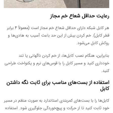
رعایت حداقل شعاع خم مجاز
هر کابل شبکه دارای حداقل شعاع خم مجاز است (معمولاً ۴ برابر
قطر کابل). خم کردن بیش از این حد باعث آسیب به هادی‌ها و
روکش کابل می‌شود.
بنابراین، هنگام نصب کابل‌ها، از خم کردن ناگهانی یا تند
خودداری کنید و مسیر کابل را با قوس‌های نرم و یکنواخت طراحی
کنید.
استفاده از بست‌های مناسب برای ثابت نگه داشتن
کابل
کابل‌ها را با بست‌های کمربندی استاندارد به صورت منظم در مسیر
خود ثابت کنید تا از حرکت و پیچ‌خوردگی جلوگیری شود. استفاده